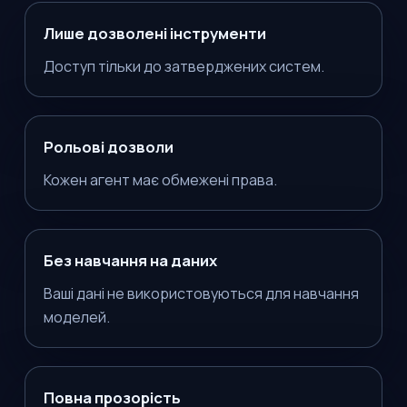
Лише дозволені інструменти
Доступ тільки до затверджених систем.
Рольові дозволи
Кожен агент має обмежені права.
Без навчання на даних
Ваші дані не використовуються для навчання
моделей.
Повна прозорість