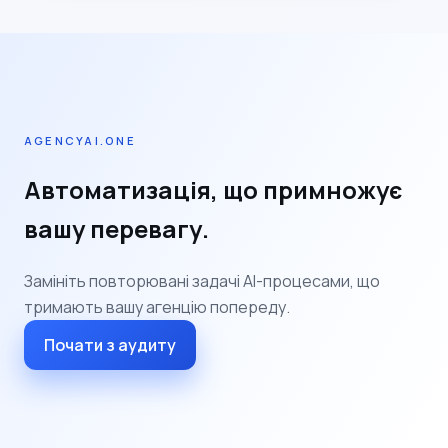
AGENCYAI.ONE
Автоматизація, що примножує
вашу перевагу.
Замініть повторювані задачі AI-процесами, що
тримають вашу агенцію попереду.
Почати з аудиту