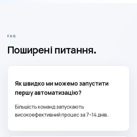
FAQ
Поширені питання.
Як швидко ми можемо запустити
першу автоматизацію?
Більшість команд запускають
високоефективний процес за 7–14 днів.