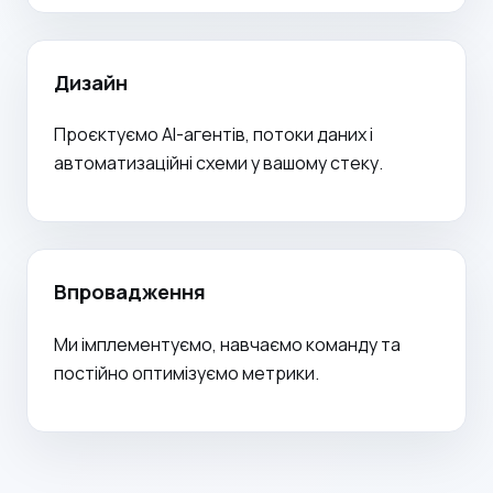
Дизайн
Проєктуємо AI-агентів, потоки даних і
автоматизаційні схеми у вашому стеку.
Впровадження
Ми імплементуємо, навчаємо команду та
постійно оптимізуємо метрики.