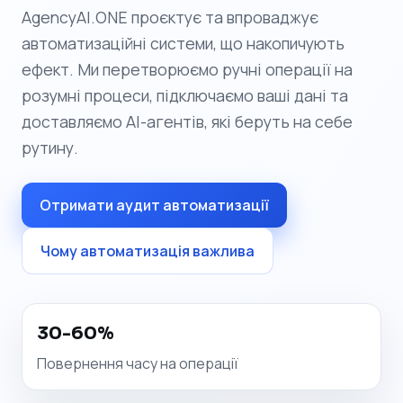
AgencyAI.ONE проєктує та впроваджує
автоматизаційні системи, що накопичують
ефект. Ми перетворюємо ручні операції на
розумні процеси, підключаємо ваші дані та
доставляємо AI-агентів, які беруть на себе
рутину.
Отримати аудит автоматизації
Чому автоматизація важлива
30-60%
Повернення часу на операції