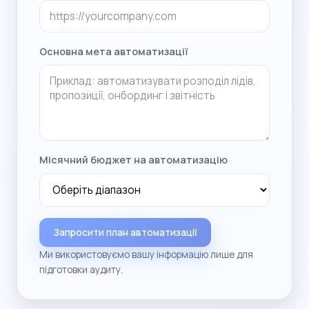
Основна мета автоматизації
Місячний бюджет на автоматизацію
Запросити план автоматизації
Ми використовуємо вашу інформацію лише для
підготовки аудиту.