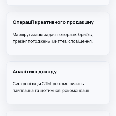
Операції креативного продакшну
Маршрутизація задач, генерація брифів,
трекінг погоджень і миттєві сповіщення.
Аналітика доходу
Синхронізація CRM, резюме ризиків
пайплайна та щотижневі рекомендації.