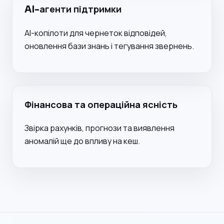
AI-агенти підтримки
AI-копілоти для чернеток відповідей,
оновлення бази знань і тегування звернень.
Фінансова та операційна ясність
Звірка рахунків, прогнози та виявлення
аномалій ще до впливу на кеш.